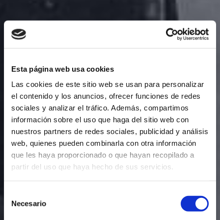
Esta página web usa cookies
Las cookies de este sitio web se usan para personalizar
el contenido y los anuncios, ofrecer funciones de redes
sociales y analizar el tráfico. Además, compartimos
información sobre el uso que haga del sitio web con
nuestros partners de redes sociales, publicidad y análisis
web, quienes pueden combinarla con otra información
que les haya proporcionado o que hayan recopilado a
partir del uso que haya hecho de sus servicios.
Selección
Necesario
de
consentimiento